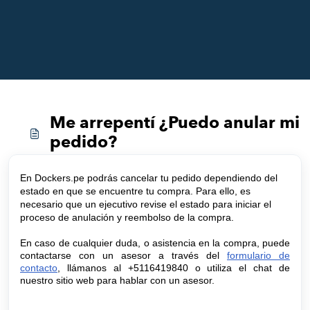
Me arrepentí ¿Puedo anular mi
pedido?
En Dockers.pe podrás cancelar tu pedido dependiendo del
estado en que se encuentre tu compra. Para ello, es
necesario que un ejecutivo revise el estado para iniciar el
proceso de anulación y reembolso de la compra.
En caso de cualquier duda, o asistencia en la compra, puede
contactarse con un asesor a través
del
formulario de
contacto
, llámanos al +5116419840 o utiliza el chat de
nuestro sitio web para hablar con un asesor.