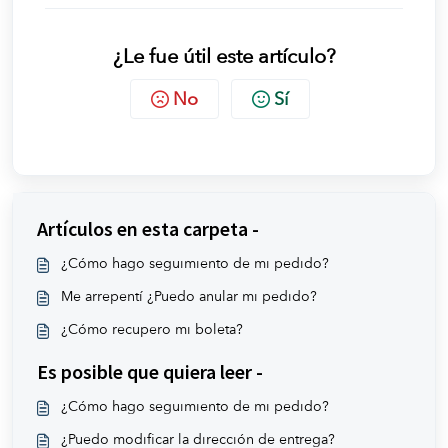
¿Le fue útil este artículo?
No
Sí
Artículos en esta carpeta -
¿Cómo hago seguimiento de mi pedido?
Me arrepentí ¿Puedo anular mi pedido?
¿Cómo recupero mi boleta?
Es posible que quiera leer -
¿Cómo hago seguimiento de mi pedido?
¿Puedo modificar la dirección de entrega?